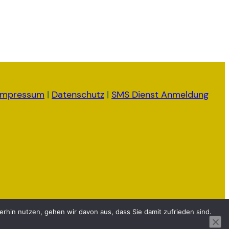
Impressum
|
Datenschutz
|
SMS Dienst Anmeldung
rhin nutzen, gehen wir davon aus, dass Sie damit zufrieden sind.