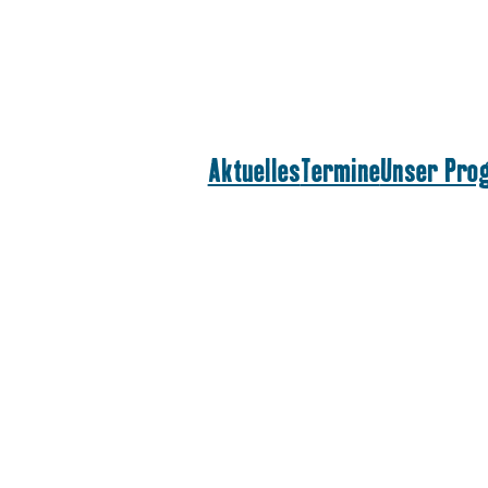
Aktuelles
Termine
Unser Pr