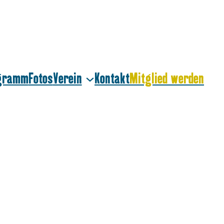
ogramm
Fotos
Verein
Kontakt
Mitglied werden