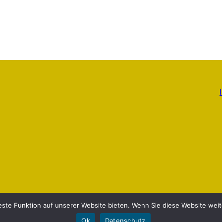
este Funktion auf unserer Website bieten. Wenn Sie diese Website weite
Ok
Datenschutz