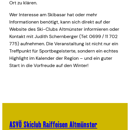
Ort zu klären.
Wer Interesse am Skibasar hat oder mehr
Informationen benötigt, kann sich direkt auf der
Website des Ski-Clubs Altmünster informieren oder
Kontakt mit Judith Schernberger (Tel: 0699 / 11 702
775) aufnehmen. Die Veranstaltung ist nicht nur ein
Treffpunkt für Sportbegeisterte, sondern ein echtes
Highlight im Kalender der Region – und ein guter
Start in die Vorfreude auf den Winter!
ASVÖ Skiclub Raiffeisen Altmünster