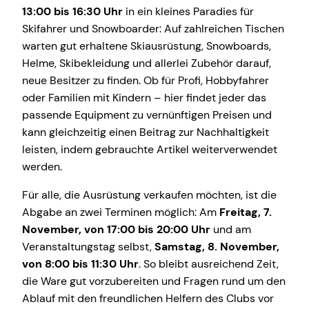
13:00 bis 16:30 Uhr
in ein kleines Paradies für
Skifahrer und Snowboarder: Auf zahlreichen Tischen
warten gut erhaltene Skiausrüstung, Snowboards,
Helme, Skibekleidung und allerlei Zubehör darauf,
neue Besitzer zu finden. Ob für Profi, Hobbyfahrer
oder Familien mit Kindern – hier findet jeder das
passende Equipment zu vernünftigen Preisen und
kann gleichzeitig einen Beitrag zur Nachhaltigkeit
leisten, indem gebrauchte Artikel weiterverwendet
werden.
Für alle, die Ausrüstung verkaufen möchten, ist die
Abgabe an zwei Terminen möglich: Am
Freitag, 7.
November, von 17:00 bis 20:00 Uhr
und am
Veranstaltungstag selbst,
Samstag, 8. November,
von 8:00 bis 11:30 Uhr
. So bleibt ausreichend Zeit,
die Ware gut vorzubereiten und Fragen rund um den
Ablauf mit den freundlichen Helfern des Clubs vor