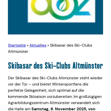
Startseite
»
Aktuelles
»
Skibasar des Ski-Clubs
Altmünster
Skibasar des Ski-Clubs Altmünster
Der Skibasar des Ski-Clubs Altmünster steht wieder
vor der Tür – und bietet Wintersportfans die
perfekte Gelegenheit, sich optimal auf die
kommende Skisaison vorzubereiten. Im großzügigen
Agrarbildungszentrum Altmünster verwandelt sich
die Halle am
Samstag, 8. November 2025, von