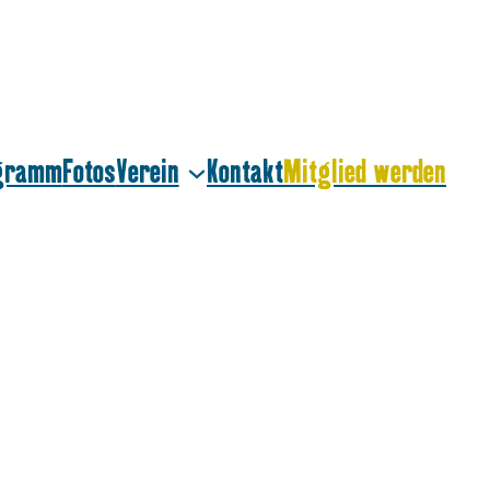
ogramm
Fotos
Verein
Kontakt
Mitglied werden