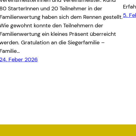
Erfa
80 StarterInnen und 20 Teilnehmer in der
5. F
Familienwertung haben sich dem Rennen gestellt.
Wie gewohnt konnte den Teilnehmern der
Familienwertung ein kleines Präsent überreicht
werden. Gratulation an die Siegerfamilie –
Familie…
24. Feber 2026