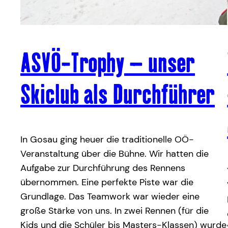
ASVÖ-Trophy – unser
Skiclub als Durchführer
In Gosau ging heuer die traditionelle OÖ-
Veranstaltung über die Bühne. Wir hatten die
Aufgabe zur Durchführung des Rennens
übernommen. Eine perfekte Piste war die
Grundlage. Das Teamwork war wieder eine
große Stärke von uns. In zwei Rennen (für die
Kids und die Schüler bis Masters-Klassen) wurde