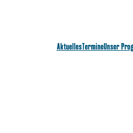
Aktuelles
Termine
Unser Pr