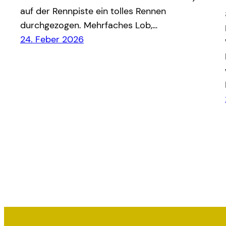
auf der Rennpiste ein tolles Rennen
durchgezogen. Mehrfaches Lob,…
24. Feber 2026