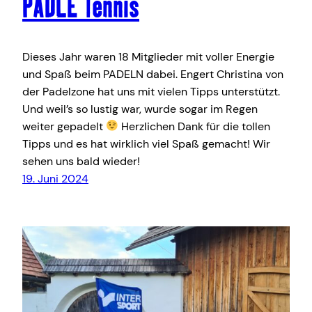
PADLE Tennis
Dieses Jahr waren 18 Mitglieder mit voller Energie
und Spaß beim PADELN dabei. Engert Christina von
der Padelzone hat uns mit vielen Tipps unterstützt.
Und weil’s so lustig war, wurde sogar im Regen
weiter gepadelt
Herzlichen Dank für die tollen
Tipps und es hat wirklich viel Spaß gemacht! Wir
sehen uns bald wieder!
19. Juni 2024