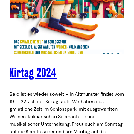
Kirtag 2024
Bald ist es wieder soweit – in Altmünster findet vom
19. – 22. Juli der Kirtag statt. Wir haben das
gmiatliche Zelt im Schlosspark, mit ausgewählten
Weinen, kulinarischen Schmankerln und
musikalischer Unterhaltung. Freut euch am Sonntag
auf die Knedltuscher und am Montag auf die