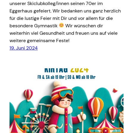
unserer Skiclubkolleg/innen seinen 70er im
Eggerhaus gefeiert. Wir bedanken uns ganz herzlich
für die lustige Feier mit Dir und vor allem für die
besondere Gymnastik
Wir wünschen dir
weiterhin viel Gesundheit und freuen uns auf viele
weitere gemeinsame Feste!
19. Juni 2024