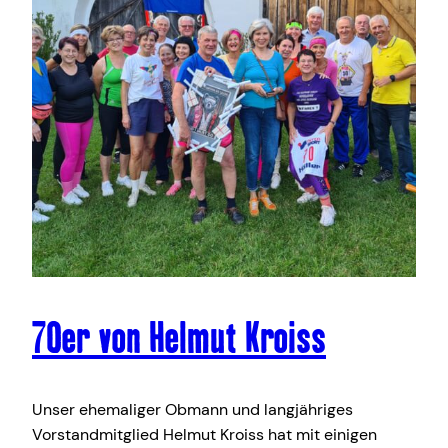
70er von Helmut Kroiss
Unser ehemaliger Obmann und langjähriges
Vorstandmitglied Helmut Kroiss hat mit einigen