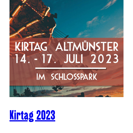
Kirtag 2023