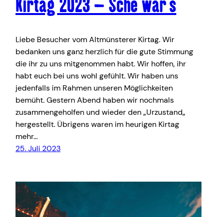
Kirtag 2023 – Sche war‘s
Liebe Besucher vom Altmünsterer Kirtag. Wir
bedanken uns ganz herzlich für die gute Stimmung
die ihr zu uns mitgenommen habt. Wir hoffen, ihr
habt euch bei uns wohl gefühlt. Wir haben uns
jedenfalls im Rahmen unseren Möglichkeiten
bemüht. Gestern Abend haben wir nochmals
zusammengeholfen und wieder den „Urzustand„
hergestellt. Übrigens waren im heurigen Kirtag
mehr…
25. Juli 2023